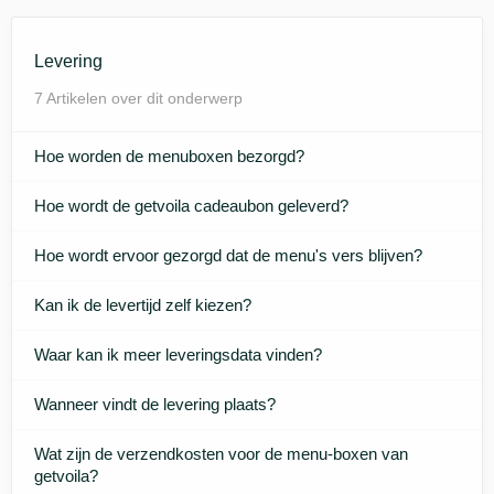
Levering
7 Artikelen over dit onderwerp
Hoe worden de menuboxen bezorgd?
Hoe wordt de getvoila cadeaubon geleverd?
Hoe wordt ervoor gezorgd dat de menu's vers blijven?
Kan ik de levertijd zelf kiezen?
Waar kan ik meer leveringsdata vinden?
Wanneer vindt de levering plaats?
Wat zijn de verzendkosten voor de menu-boxen van
getvoila?