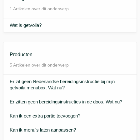
1 Artikelen over dit onderwerp
Wat is getvoila?
Producten
5 Artikelen over dit onderwerp
Er zit geen Nederlandse bereidingsinstructie bij mijn
getvoila menubox. Wat nu?
Er zitten geen bereidingsinstructies in de doos. Wat nu?
Kan ik een extra portie toevoegen?
Kan ik menu's laten aanpassen?