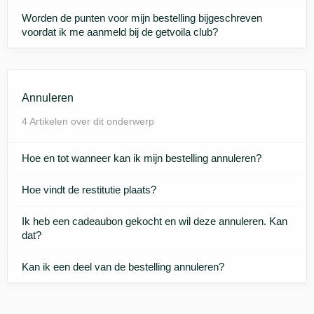
Worden de punten voor mijn bestelling bijgeschreven
voordat ik me aanmeld bij de getvoila club?
Annuleren
4 Artikelen over dit onderwerp
Hoe en tot wanneer kan ik mijn bestelling annuleren?
Hoe vindt de restitutie plaats?
Ik heb een cadeaubon gekocht en wil deze annuleren. Kan
dat?
Kan ik een deel van de bestelling annuleren?