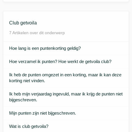
Club getvoila
7 Artikelen over dit onderwerp
Hoe lang is een puntenkorting geldig?
Hoe verzamel ik punten? Hoe werkt de getvoila club?
Ik heb de punten omgezet in een korting, maar ik kan deze
korting niet vinden.
Ik heb mijn verjaardag ingevuld, maar ik krijg de punten niet
bijgeschreven.
Mijn punten zijn niet bijgeschreven.
Wat is club getvoila?