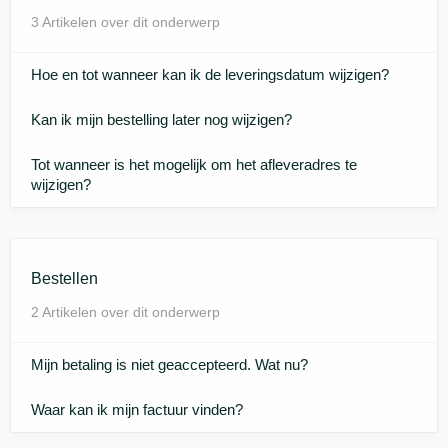
3 Artikelen over dit onderwerp
Hoe en tot wanneer kan ik de leveringsdatum wijzigen?
Kan ik mijn bestelling later nog wijzigen?
Tot wanneer is het mogelijk om het afleveradres te
wijzigen?
Bestellen
2 Artikelen over dit onderwerp
Mijn betaling is niet geaccepteerd. Wat nu?
Waar kan ik mijn factuur vinden?