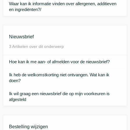
Waar kan ik informatie vinden over allergenen, additieven
en ingrediënten?/
Nieuwsbrief
3 Artikelen over dit onderwerp
Hoe kan ik me aan- of afmelden voor de nieuwsbrief?
Ik heb de welkomstkorting niet ontvangen. Wat kan ik
doen?
Ik wil graag een nieuwsbrief die op mijn voorkeuren is
afgesteld
Bestelling wijzigen